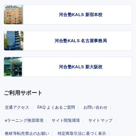
河合塾KALS 新宿本校
河合塾KALS 名古屋事務局
河合塾KALS 新大阪校
ご利用サポート
交通アクセス
FAQ よくあるご質問
お問い合わせ
eラーニング推奨環境
サイト閲覧環境
サイトマップ
教材等転売禁止のお願い
特定商取引法に基づく表示