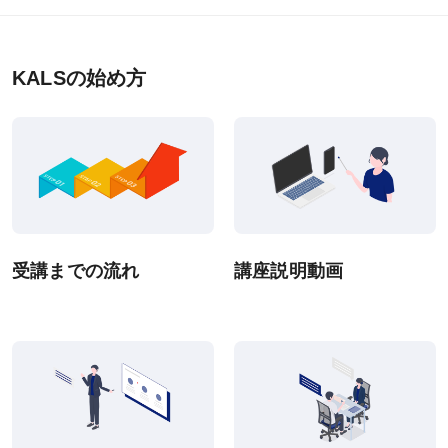
eラーニング推奨環境
テストバンク・テストエンジン推奨環境
KALSの始め方
利用規約
特定商取引法に基づく表示
教材等転売に関する禁止のお願い
受講までの流れ
講座説明動画