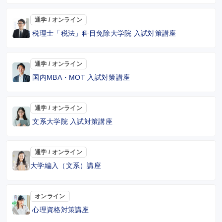
通学 / オンライン
税理士「税法」科目免除大学院 入試対策講座
通学 / オンライン
国内MBA・MOT 入試対策講座
通学 / オンライン
文系大学院 入試対策講座
通学 / オンライン
大学編入（文系）講座
オンライン
心理資格対策講座