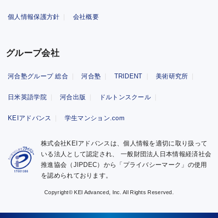
個人情報保護方針
会社概要
グループ会社
河合塾グループ 総合
河合塾
TRIDENT
美術研究所
日米英語学院
河合出版
ドルトンスクール
KEIアドバンス
学生マンション.com
株式会社KEIアドバンスは、個人情報を適切に取り扱って
いる法人として認定され、
一般財団法人日本情報経済社会
推進協会（JIPDEC）から「プライバシーマーク」の使用
を認められております。
Copyright© KEI Advanced, Inc. All Rights Reserved.