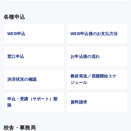
各種申込
WEB申込
WEB申込後のお支払方法
窓口申込
お申込後の流れ
教材発送／視聴開始スケ
決済状況の確認
ジュール
申込・受講（サポート）期
資料請求
限
校舎・事務局