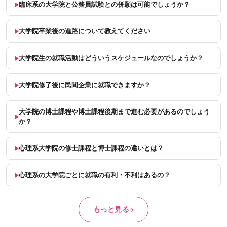
臨床系の大学院と公務員試験との併願は可能でしょうか？
大学院卒業後の進路について教えてください
大学院生の就職活動はどういうスケジュールなのでしょうか？
大学院修了後に民間企業に就職できますか？
大学院の博士課程や博士課程後期まで進む必要があるのでしょう
か？
心理系大学院の修士課程と博士課程の違いとは？
心理系の大学院ごとに就職の有利・不利はあるの？
もっと見る