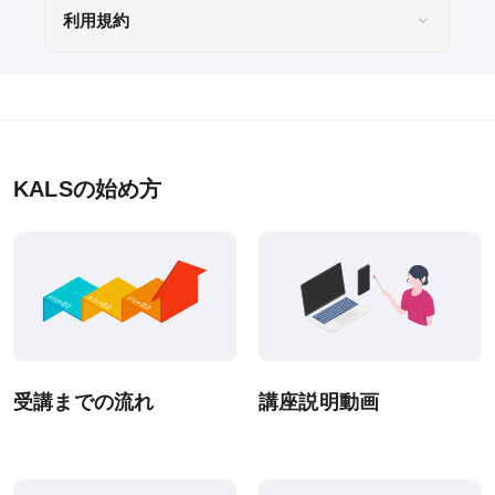
利用規約
KALSの始め方
受講までの流れ
講座説明動画