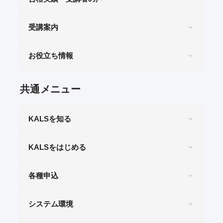
受講案内
お役立ち情報
共通メニュー
KALSを知る
KALSをはじめる
各種申込
システム環境