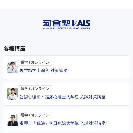
各種講座
通学 / オンライン
医学部学士編入 対策講座
通学 / オンライン
公認心理師・臨床心理士大学院 入試対策講座
通学 / オンライン
税理士「税法」科目免除大学院 入試対策講座