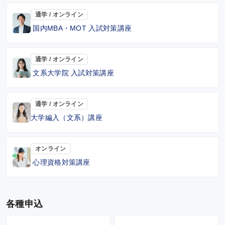
通学 / オンライン
国内MBA・MOT 入試対策講座
通学 / オンライン
文系大学院 入試対策講座
通学 / オンライン
大学編入（文系）講座
オンライン
心理資格対策講座
各種申込