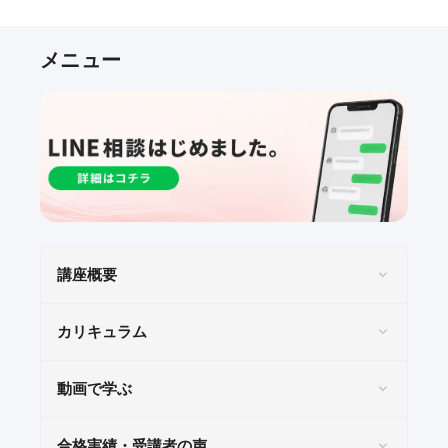
講座概要
カリキュラム
動画で学ぶ
合格実績・受講者の声