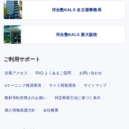
河合塾KALS 名古屋事務局
河合塾KALS 新大阪校
ご利用サポート
交通アクセス
FAQ よくあるご質問
お問い合わせ
eラーニング推奨環境
サイト閲覧環境
サイトマップ
教材等転売禁止のお願い
特定商取引法に基づく表示
個人情報保護方針
会社概要