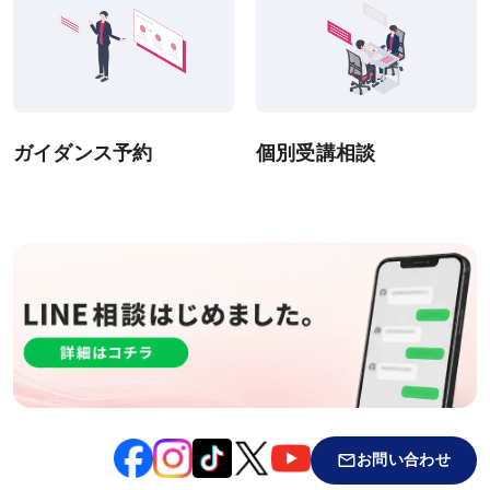
ガイダンス予約
個別受講相談
お問い合わせ