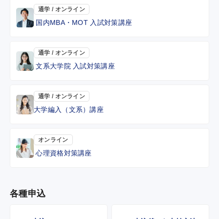
通学 / オンライン
国内MBA・MOT 入試対策講座
通学 / オンライン
文系大学院 入試対策講座
通学 / オンライン
大学編入（文系）講座
オンライン
心理資格対策講座
各種申込