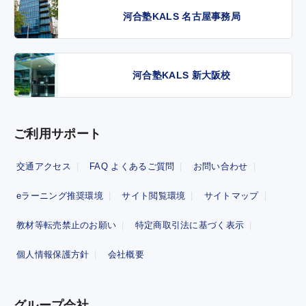
河合塾KALS 名古屋事務局
河合塾KALS 新大阪校
ご利用サポート
交通アクセス
FAQ よくあるご質問
お問い合わせ
eラーニング推奨環境
サイト閲覧環境
サイトマップ
教材等転売禁止のお願い
特定商取引法に基づく表示
個人情報保護方針
会社概要
グループ会社