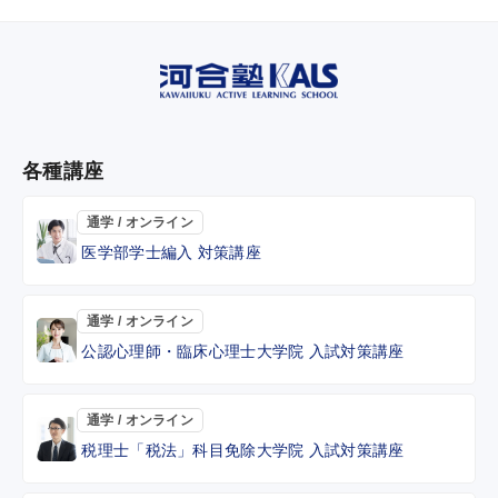
各種講座
通学 / オンライン
医学部学士編入 対策講座
通学 / オンライン
公認心理師・臨床心理士大学院 入試対策講座
通学 / オンライン
税理士「税法」科目免除大学院 入試対策講座