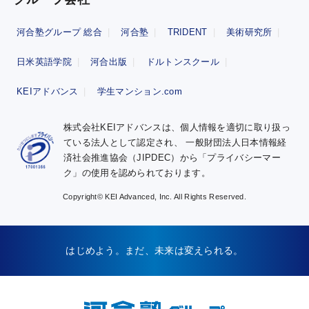
河合塾グループ 総合
河合塾
TRIDENT
美術研究所
日米英語学院
河合出版
ドルトンスクール
KEIアドバンス
学生マンション.com
株式会社KEIアドバンスは、個人情報を適切に取り扱っ
ている法人として認定され、
一般財団法人日本情報経
済社会推進協会（JIPDEC）から「プライバシーマー
ク」の使用を認められております。
Copyright© KEI Advanced, Inc. All Rights Reserved.
はじめよう。まだ、未来は変えられる。