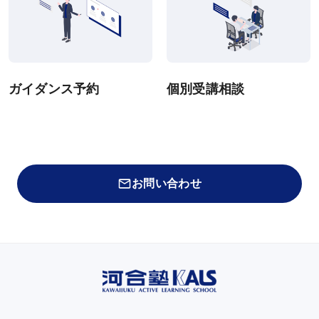
ガイダンス予約
個別受講相談
お問い合わせ