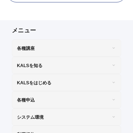
各種講座
KALSを知る
KALSをはじめる
各種申込
システム環境