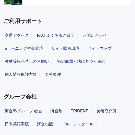
ご利用サポート
交通アクセス
FAQ よくあるご質問
お問い合わせ
eラーニング推奨環境
サイト閲覧環境
サイトマップ
教材等転売禁止のお願い
特定商取引法に基づく表示
個人情報保護方針
会社概要
グループ会社
河合塾グループ 総合
河合塾
TRIDENT
美術研究所
日米英語学院
河合出版
ドルトンスクール