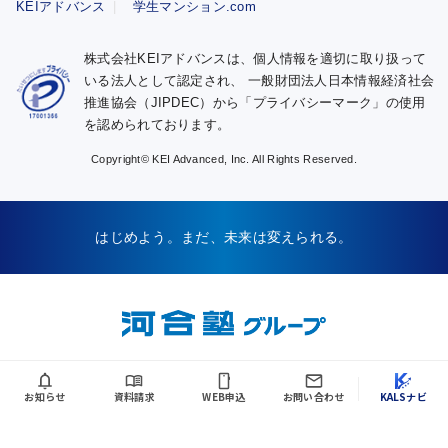
KEIアドバンス
学生マンション.com
株式会社KEIアドバンスは、個人情報を適切に取り扱って
いる法人として認定され、
一般財団法人日本情報経済社会
推進協会（JIPDEC）から「プライバシーマーク」の使用
を認められております。
Copyright© KEI Advanced, Inc. All Rights Reserved.
はじめよう。まだ、未来は変えられる。
お知らせ
資料請求
WEB申込
お問い合わせ
KALSナビ