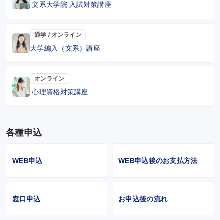
文系大学院 入試対策講座
通学 / オンライン
大学編入（文系）講座
オンライン
心理資格対策講座
各種申込
WEB申込
WEB申込後のお支払方法
窓口申込
お申込後の流れ