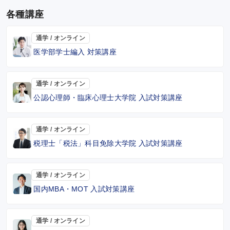
各種講座
通学 / オンライン
医学部学士編入 対策講座
通学 / オンライン
公認心理師・臨床心理士大学院 入試対策講座
通学 / オンライン
税理士「税法」科目免除大学院 入試対策講座
通学 / オンライン
国内MBA・MOT 入試対策講座
通学 / オンライン