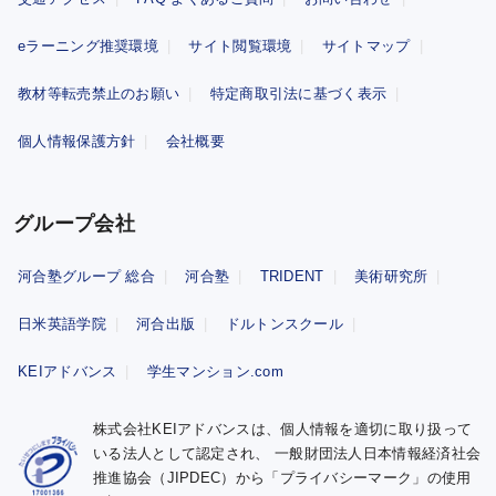
eラーニング推奨環境
サイト閲覧環境
サイトマップ
教材等転売禁止のお願い
特定商取引法に基づく表示
個人情報保護方針
会社概要
グループ会社
河合塾グループ 総合
河合塾
TRIDENT
美術研究所
日米英語学院
河合出版
ドルトンスクール
KEIアドバンス
学生マンション.com
株式会社KEIアドバンスは、個人情報を適切に取り扱って
いる法人として認定され、
一般財団法人日本情報経済社会
推進協会（JIPDEC）から「プライバシーマーク」の使用