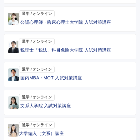
通学 / オンライン
公認心理師・臨床心理士大学院 入試対策講座
通学 / オンライン
税理士「税法」科目免除大学院 入試対策講座
通学 / オンライン
国内MBA・MOT 入試対策講座
通学 / オンライン
文系大学院 入試対策講座
通学 / オンライン
大学編入（文系）講座