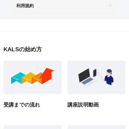
利用規約
eラーニング推奨環境
テストバンク・テストエンジン推奨環境
KALSの始め方
利用規約
特定商取引法に基づく表示
教材等転売に関する禁止のお願い
受講までの流れ
講座説明動画