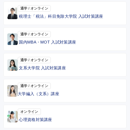
通学 / オンライン
税理士「税法」科目免除大学院 入試対策講座
通学 / オンライン
国内MBA・MOT 入試対策講座
通学 / オンライン
文系大学院 入試対策講座
通学 / オンライン
大学編入（文系）講座
オンライン
心理資格対策講座