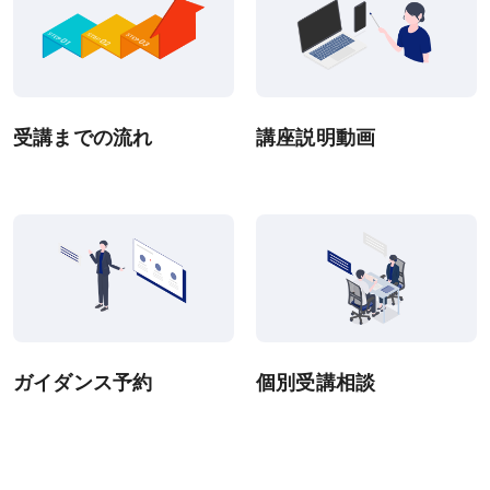
eラーニング推奨環境
テストバンク・テストエンジン推奨環境
受講までの流れ
講座説明動画
利用規約
特定商取引法に基づく表示
教材等転売に関する禁止のお願い
ガイダンス予約
個別受講相談