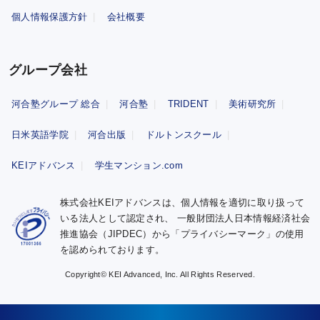
個人情報保護方針
会社概要
グループ会社
河合塾グループ 総合
河合塾
TRIDENT
美術研究所
日米英語学院
河合出版
ドルトンスクール
KEIアドバンス
学生マンション.com
株式会社KEIアドバンスは、個人情報を適切に取り扱って
いる法人として認定され、
一般財団法人日本情報経済社会
推進協会（JIPDEC）から「プライバシーマーク」の使用
を認められております。
Copyright© KEI Advanced, Inc. All Rights Reserved.