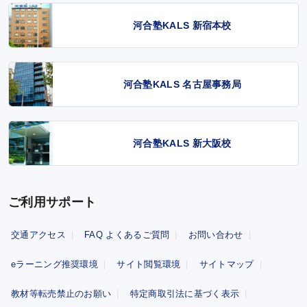
河合塾KALS 新宿本校
河合塾KALS 名古屋事務局
河合塾KALS 新大阪校
ご利用サポート
交通アクセス
FAQ よくあるご質問
お問い合わせ
eラーニング推奨環境
サイト閲覧環境
サイトマップ
教材等転売禁止のお願い
特定商取引法に基づく表示