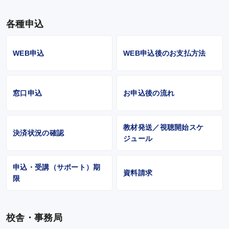
各種申込
WEB申込
WEB申込後のお支払方法
窓口申込
お申込後の流れ
教材発送／視聴開始スケ
決済状況の確認
ジュール
申込・受講（サポート）期
資料請求
限
校舎・事務局