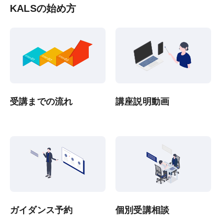
KALSの始め方
受講までの流れ
講座説明動画
ガイダンス予約
個別受講相談