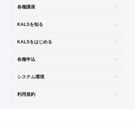
各種講座
KALSを知る
KALSをはじめる
各種申込
システム環境
利用規約