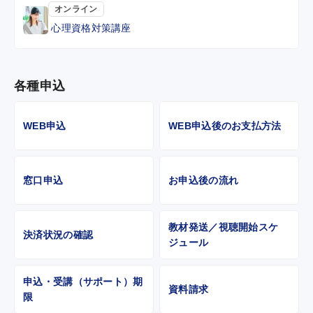
オンライン
心理資格対策講座
各種申込
WEB申込
WEB申込後のお支払方法
窓口申込
お申込後の流れ
教材発送／視聴開始スケ
決済状況の確認
ジュール
申込・受講（サポート）期
資料請求
限