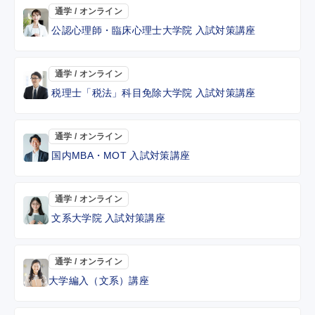
通学 / オンライン
公認心理師・臨床心理士大学院 入試対策講座
通学 / オンライン
税理士「税法」科目免除大学院 入試対策講座
通学 / オンライン
国内MBA・MOT 入試対策講座
通学 / オンライン
文系大学院 入試対策講座
通学 / オンライン
大学編入（文系）講座