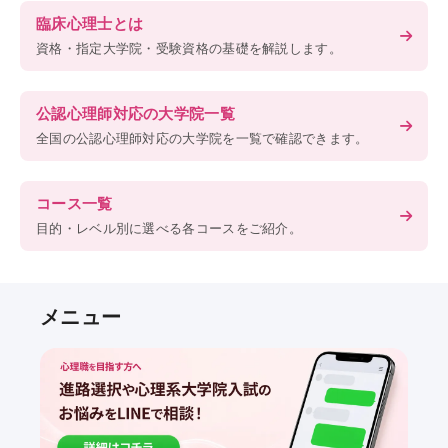
臨床心理士とは
資格・指定大学院・受験資格の基礎を解説します。
公認心理師対応の大学院一覧
全国の公認心理師対応の大学院を一覧で確認できます。
コース一覧
目的・レベル別に選べる各コースをご紹介。