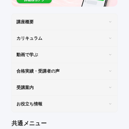
講座概要
カリキュラム
動画で学ぶ
合格実績・受講者の声
受講案内
お役立ち情報
共通メニュー