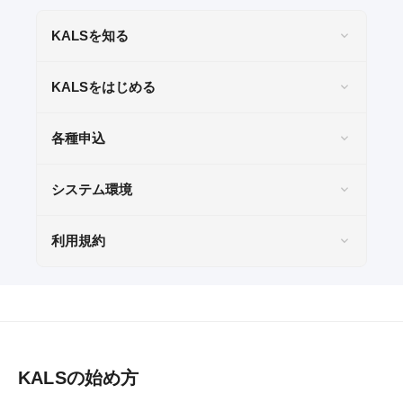
KALSを知る
KALSをはじめる
各種申込
システム環境
利用規約
KALSの始め方