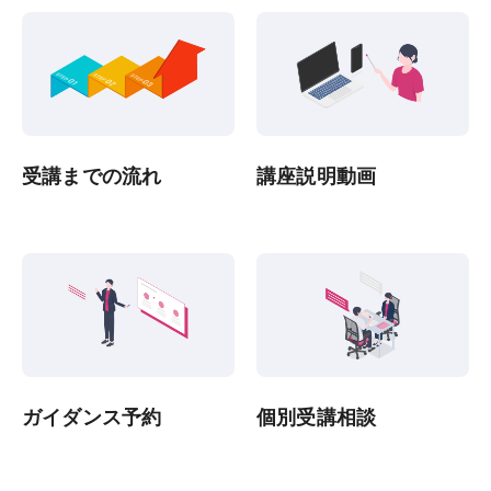
受講までの流れ
講座説明動画
ガイダンス予約
個別受講相談