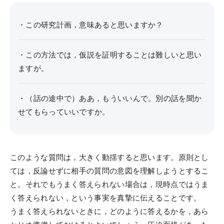
・この研究計画，意味あると思いますか？
・この方法では，仮説を証明することは難しいと思い
ますが。
・（話の途中で）ああ，もういいんで。別の話を聞か
せてもらっていいですか。
このような質問は，大きく動揺すると思います。原則とし
ては，反論せずに相手の質問の意図を理解しようとするこ
と。それでもうまく答えられない場合は，現時点ではうま
く答えられない，という事実を真摯に伝えることです。
うまく答えられないときに，どのように答えるかを，あら