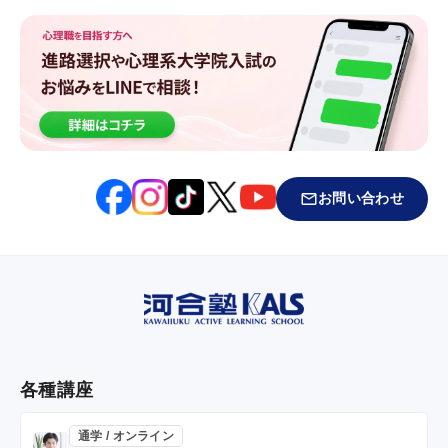
お問い合わせ
各種講座
通学 / オンライン