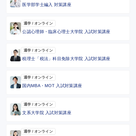
医学部学士編入 対策講座
通学 / オンライン
公認心理師・臨床心理士大学院 入試対策講座
通学 / オンライン
税理士「税法」科目免除大学院 入試対策講座
通学 / オンライン
国内MBA・MOT 入試対策講座
通学 / オンライン
文系大学院 入試対策講座
通学 / オンライン