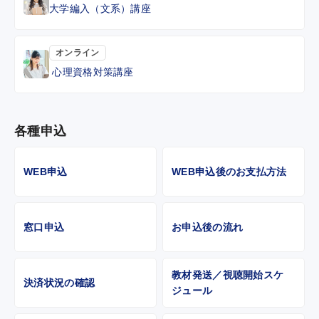
大学編入（文系）講座
オンライン
心理資格対策講座
各種申込
WEB申込
WEB申込後のお支払方法
窓口申込
お申込後の流れ
教材発送／視聴開始スケ
決済状況の確認
ジュール