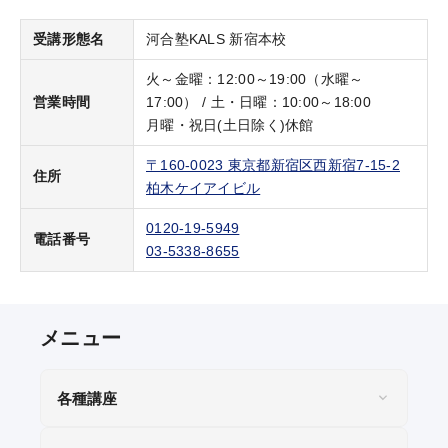
受講形態名
河合塾KALS 新宿本校
火～金曜：12:00～19:00（水曜～
営業時間
17:00） / 土・日曜：10:00～18:00
月曜・祝日(土日除く)休館
〒160-0023 東京都新宿区西新宿7-15-2
住所
柏木ケイアイビル
0120-19-5949
電話番号
03-5338-8655
各種講座