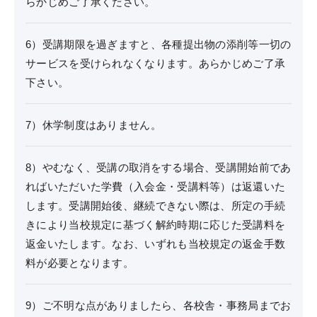
らかじめご了承ください。
6）受講期限を過ぎますと、各種提出物の添削等一切の
サービスを受けられなくなります。あらかじめご了承
下さい。
7）休学制度はありません。
8）やむなく、受講の取消をする場合、受講開始前であ
ればいただいた学費（入会金・受講料等）は返還いた
します。受講開始後、継続できない際は、所定の手続
きにより当校規定に基づく解約時期に応じた受講料を
返金いたします。なお、いずれも当校規定の返金手数
料が必要となります。
9）ご不明な点がありましたら、各校舎・事務局までお