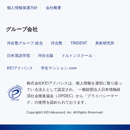
個人情報保護方針
会社概要
グループ会社
河合塾グループ 総合
河合塾
TRIDENT
美術研究所
日米英語学院
河合出版
ドルトンスクール
KEIアドバンス
学生マンション.com
株式会社KEIアドバンスは、個人情報を適切に取り扱っ
ている法人として認定され、
一般財団法人日本情報経
済社会推進協会（JIPDEC）から「プライバシーマー
ク」の使用を認められております。
Copyright© KEI Advanced, Inc. All Rights Reserved.