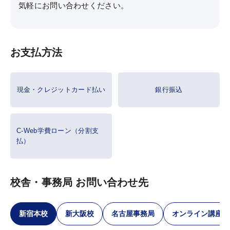
気軽にお問い合わせください。
お支払方法
現金・クレジットカード払い
銀行振込
C-Web学費ローン（分割支
払）
校舎・事務局 お問い合わせ先
新宿本校
新大阪校
名古屋事務局
オンライン講座 