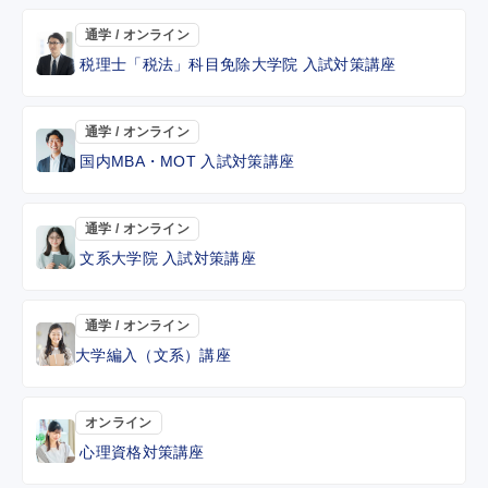
通学 / オンライン
税理士「税法」科目免除大学院 入試対策講座
通学 / オンライン
国内MBA・MOT 入試対策講座
通学 / オンライン
文系大学院 入試対策講座
通学 / オンライン
大学編入（文系）講座
オンライン
心理資格対策講座