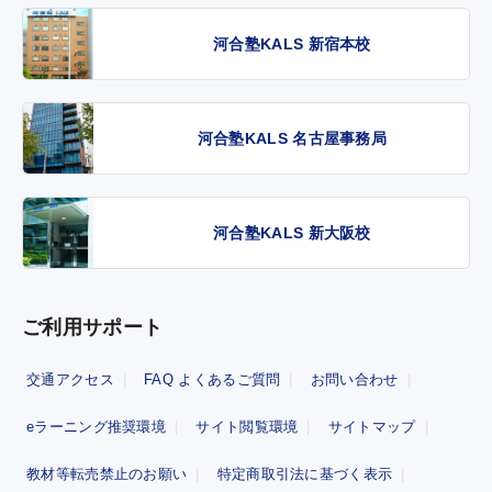
河合塾KALS 新宿本校
河合塾KALS 名古屋事務局
河合塾KALS 新大阪校
ご利用サポート
交通アクセス
FAQ よくあるご質問
お問い合わせ
eラーニング推奨環境
サイト閲覧環境
サイトマップ
教材等転売禁止のお願い
特定商取引法に基づく表示