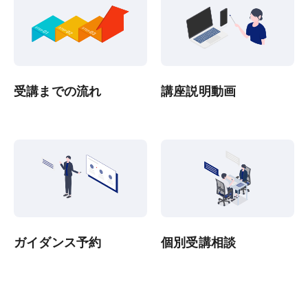
受講までの流れ
講座説明動画
ガイダンス予約
個別受講相談