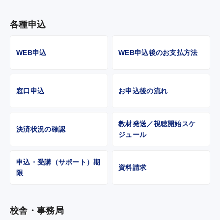
各種申込
WEB申込
WEB申込後のお支払方法
窓口申込
お申込後の流れ
教材発送／視聴開始スケ
決済状況の確認
ジュール
申込・受講（サポート）期
資料請求
限
校舎・事務局