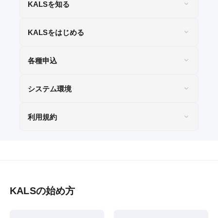
KALSを知る
KALSをはじめる
各種申込
システム環境
利用規約
KALSの始め方