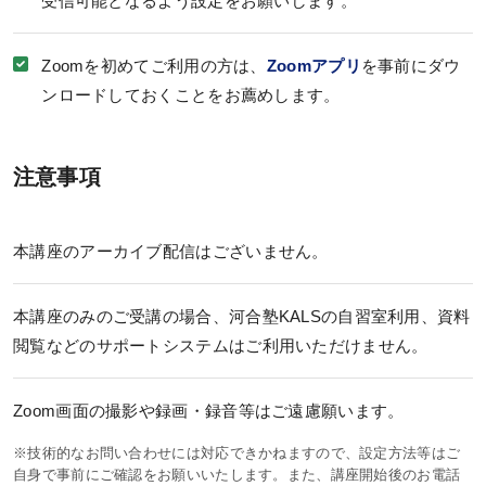
受信可能となるよう設定をお願いします。
Zoomを初めてご利用の方は、
Zoomアプリ
を事前にダウ
ンロードしておくことをお薦めします。
注意事項
本講座のアーカイブ配信はございません。
本講座のみのご受講の場合、河合塾KALSの自習室利用、資料
閲覧などのサポートシステムはご利用いただけません。
Zoom画面の撮影や録画・録音等はご遠慮願います。
※技術的なお問い合わせには対応できかねますので、設定方法等はご
自身で事前にご確認をお願いいたします。また、講座開始後のお電話