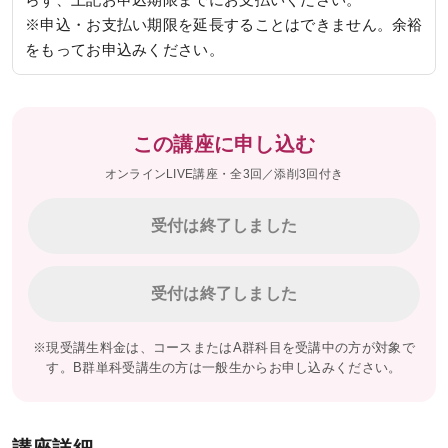
※申込・お支払い期限を延長することはできません。余裕
をもってお申込みください。
この講座に申し込む
オンラインLIVE講座・全3回／添削3回付き
受付は終了しました
受付は終了しました
※現受講生料金は、コースまたはA群科目を受講中の方が対象で
す。B群単科受講生の方は一般生からお申し込みください。
講座詳細