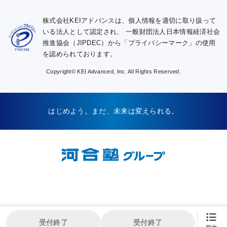
株式会社KEIアドバンスは、個人情報を適切に取り扱って
いる法人として認定され、
一般財団法人日本情報経済社会
推進協会（JIPDEC）から「プライバシーマーク」の使用
を認められております。
Copyright© KEI Advanced, Inc. All Rights Reserved.
はじめよう。まだ、未来は変えられる。
受付終了
受付終了