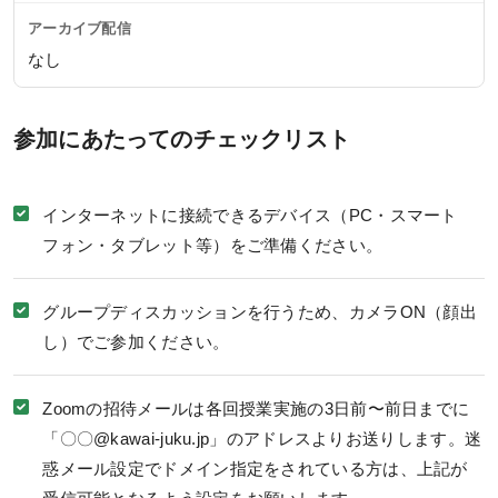
アーカイブ配信
なし
参加にあたってのチェックリスト
インターネットに接続できるデバイス（PC・スマート
フォン・タブレット等）をご準備ください。
グループディスカッションを行うため、カメラON（顔出
し）でご参加ください。
Zoomの招待メールは各回授業実施の3日前〜前日までに
「〇〇@kawai-juku.jp」のアドレスよりお送りします。迷
惑メール設定でドメイン指定をされている方は、上記が