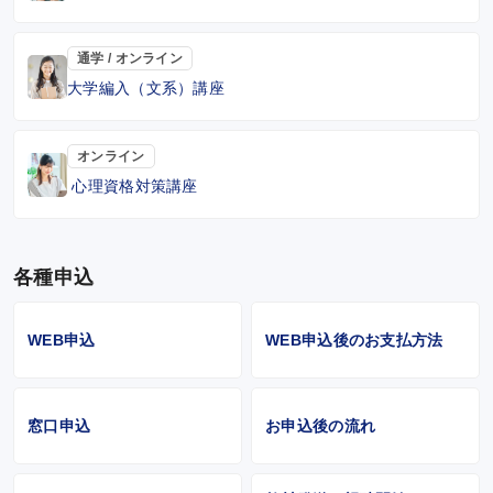
通学 / オンライン
大学編入（文系）講座
オンライン
心理資格対策講座
各種申込
WEB申込
WEB申込後のお支払方法
窓口申込
お申込後の流れ