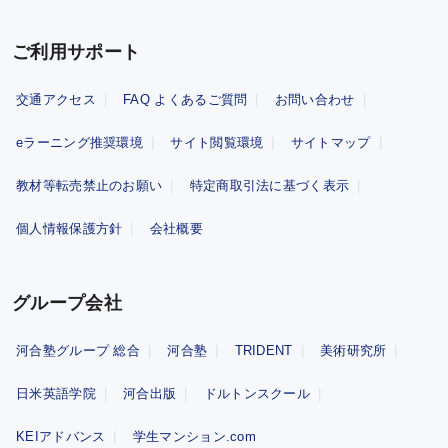
ご利用サポート
交通アクセス
FAQ よくあるご質問
お問い合わせ
eラーニング推奨環境
サイト閲覧環境
サイトマップ
教材等転売禁止のお願い
特定商取引法に基づく表示
個人情報保護方針
会社概要
グループ会社
河合塾グループ 総合
河合塾
TRIDENT
美術研究所
日米英語学院
河合出版
ドルトンスクール
KEIアドバンス
学生マンション.com