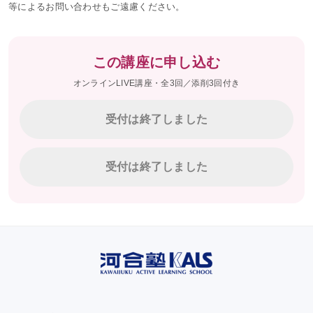
等によるお問い合わせもご遠慮ください。
この講座に申し込む
オンラインLIVE講座・全3回／添削3回付き
受付は終了しました
受付は終了しました