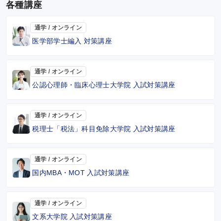
各種講座
通学 / オンライン
医学部学士編入 対策講座
通学 / オンライン
公認心理師・臨床心理士大学院 入試対策講座
通学 / オンライン
税理士「税法」科目免除大学院 入試対策講座
通学 / オンライン
国内MBA・MOT 入試対策講座
通学 / オンライン
文系大学院 入試対策講座