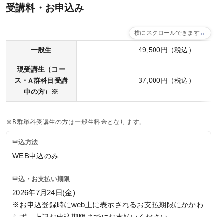
受講料・お申込み
横にスクロールできます
一般生
49,500円（税込）
現受講生（コー
ス・A群科目受講
37,000円（税込）
中の方）※
※B群単科受講生の方は一般生料金となります。
申込方法
WEB申込のみ
申込・お支払い期限
2026年7月24日(金)
※お申込登録時にweb上に表示されるお支払期限にかかわ
らず、上記お申込期限までにお支払いください。