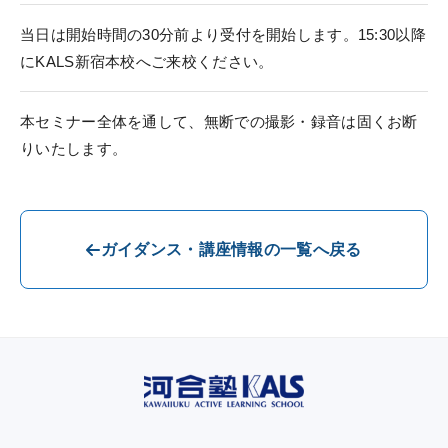
当日は開始時間の30分前より受付を開始します。15:30以降
にKALS新宿本校へご来校ください。
本セミナー全体を通して、無断での撮影・録音は固くお断
りいたします。
ガイダンス・講座情報の一覧へ戻る