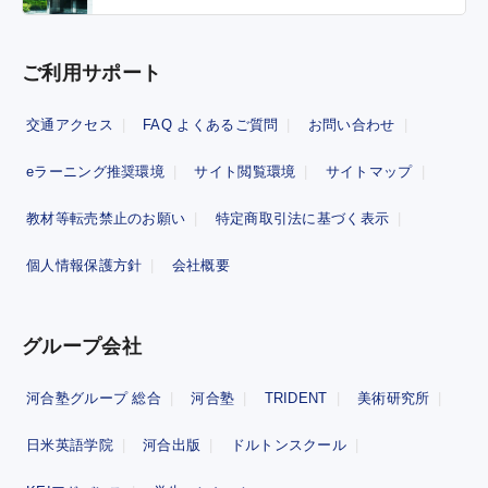
ご利用サポート
交通アクセス
FAQ よくあるご質問
お問い合わせ
eラーニング推奨環境
サイト閲覧環境
サイトマップ
教材等転売禁止のお願い
特定商取引法に基づく表示
個人情報保護方針
会社概要
グループ会社
河合塾グループ 総合
河合塾
TRIDENT
美術研究所
日米英語学院
河合出版
ドルトンスクール