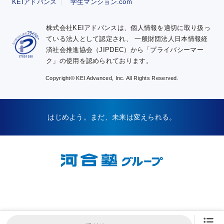
KEIアドバンス
学生マンション.com
株式会社KEIアドバンスは、個人情報を適切に取り扱っ
ている法人として認定され、
一般財団法人日本情報経
済社会推進協会（JIPDEC）から「プライバシーマー
ク」の使用を認められております。
Copyright© KEI Advanced, Inc. All Rights Reserved.
はじめよう。まだ、未来は変えられる。