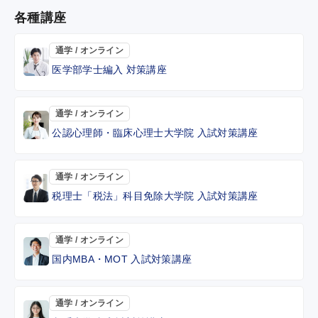
各種講座
通学 / オンライン
医学部学士編入 対策講座
通学 / オンライン
公認心理師・臨床心理士大学院 入試対策講座
通学 / オンライン
税理士「税法」科目免除大学院 入試対策講座
通学 / オンライン
国内MBA・MOT 入試対策講座
通学 / オンライン