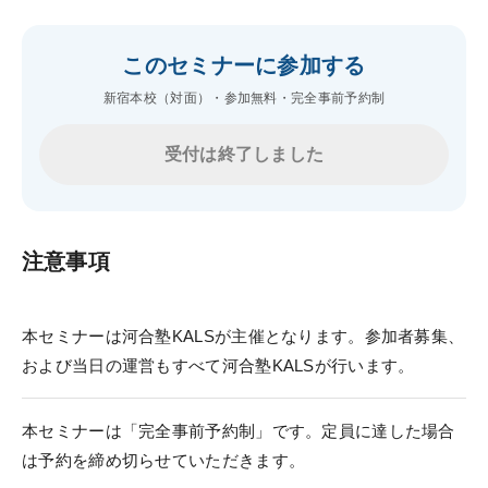
このセミナーに参加する
新宿本校（対面）・参加無料・完全事前予約制
受付は終了しました
注意事項
本セミナーは河合塾KALSが主催となります。参加者募集、
および当日の運営もすべて河合塾KALSが行います。
本セミナーは「完全事前予約制」です。定員に達した場合
は予約を締め切らせていただきます。