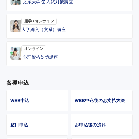
文系大学院 入試対策講座
通学 / オンライン
大学編入（文系）講座
オンライン
心理資格対策講座
各種申込
WEB申込
WEB申込後のお支払方法
窓口申込
お申込後の流れ