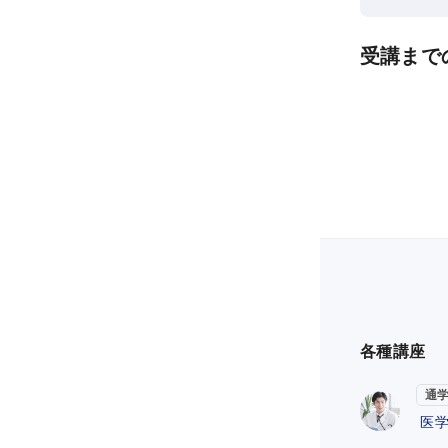
受講まで
各種講座
通学
医学