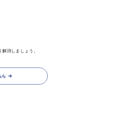
。
り解消しましょう。
ちら