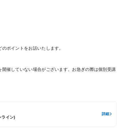
どのポイントをお話いたします。
を開催していない場合がございます。お急ぎの際は個別受講
詳細
ンライン)