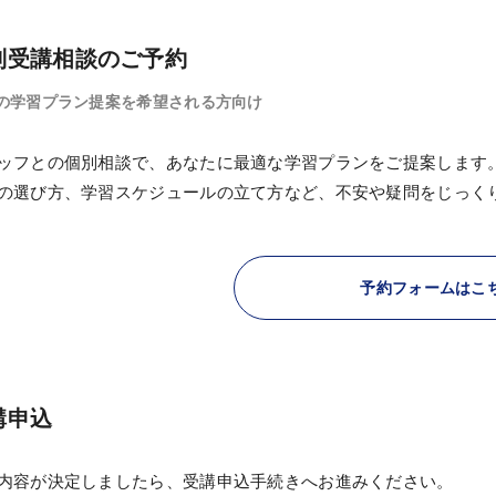
別受講相談のご予約
の学習プラン提案を希望される方向け
ッフとの個別相談で、あなたに最適な学習プランをご提案します
の選び方、学習スケジュールの立て方など、不安や疑問をじっく
予約フォームはこ
講申込
内容が決定しましたら、受講申込手続きへお進みください。