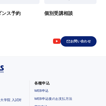
ダンス予約
個別受講相談
お問い合わせ
各種申込
WEB申込
WEB申込後のお支払方法
大学院 入試対