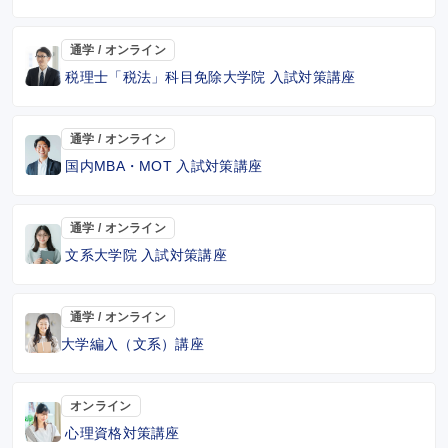
通学 / オンライン
税理士「税法」科目免除大学院 入試対策講座
通学 / オンライン
国内MBA・MOT 入試対策講座
通学 / オンライン
文系大学院 入試対策講座
通学 / オンライン
大学編入（文系）講座
オンライン
心理資格対策講座