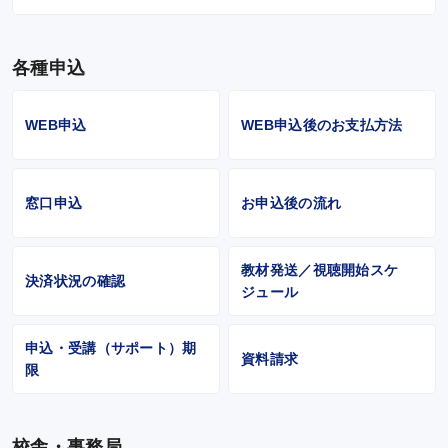
各種申込
WEB申込
WEB申込後のお支払方法
窓口申込
お申込後の流れ
教材発送／視聴開始スケ
決済状況の確認
ジュール
申込・受講（サポート）期
資料請求
限
校舎・事務局