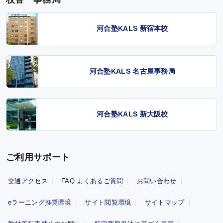
河合塾KALS 新宿本校
河合塾KALS 名古屋事務局
河合塾KALS 新大阪校
ご利用サポート
交通アクセス
FAQ よくあるご質問
お問い合わせ
eラーニング推奨環境
サイト閲覧環境
サイトマップ