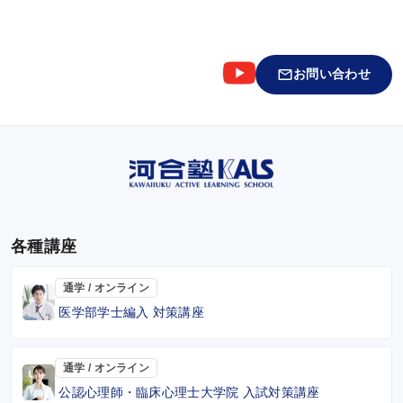
お問い合わせ
各種講座
通学 / オンライン
医学部学士編入 対策講座
通学 / オンライン
公認心理師・臨床心理士大学院 入試対策講座