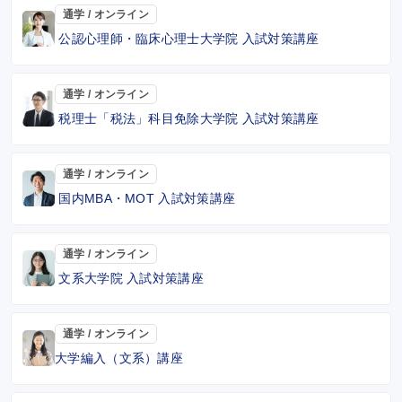
通学 / オンライン
公認心理師・臨床心理士大学院 入試対策講座
通学 / オンライン
税理士「税法」科目免除大学院 入試対策講座
通学 / オンライン
国内MBA・MOT 入試対策講座
通学 / オンライン
文系大学院 入試対策講座
通学 / オンライン
大学編入（文系）講座