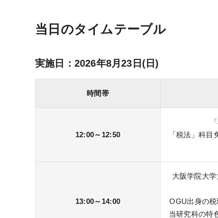
当日のタイムテーブル
実施日：2026年8月23日(日)
時間帯
「
12:00～12:50
「税法」科目
大阪学院大学
13:00～14:00
OGU出身の税
当研究科の特