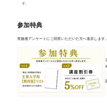
す。
参加特典
実施後アンケートにご回答いただいた方へ進呈します