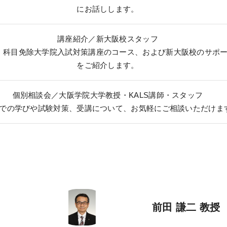
にお話しします。
講座紹介／新大阪校スタッフ
」科目免除大学院入試対策講座のコース、および新大阪校のサポ
をご紹介します。
個別相談会／大阪学院大学教授・KALS講師・スタッフ
での学びや試験対策、受講について、お気軽にご相談いただけま
前田 謙二 教授