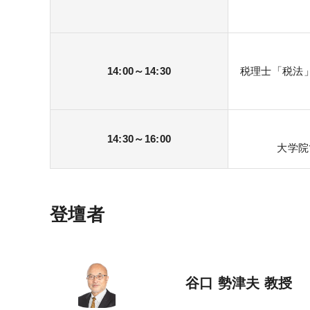
14:00～14:30
税理士「税法
14:30～16:00
大学院
登壇者
谷口 勢津夫 教授