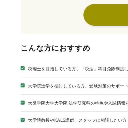
WEBサイトご利用環境
eラーニング推奨環境
テストバンク・テストエンジン推奨環境
こんな方におすすめ
税理士を目指している方、「税法」科目免除制度
大学院進学を検討している方、受験対策のサポー
大阪学院大学大学院 法学研究科の特色や入試情報
大学院教授やKALS講師、スタッフに相談したい方