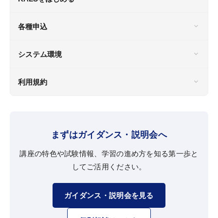
各種申込
システム環境
利用規約
まずはガイダンス・説明会へ
講座の特色や試験情報、学習の進め方を知る第一歩と
してご活用ください。
ガイダンス・説明会を見る