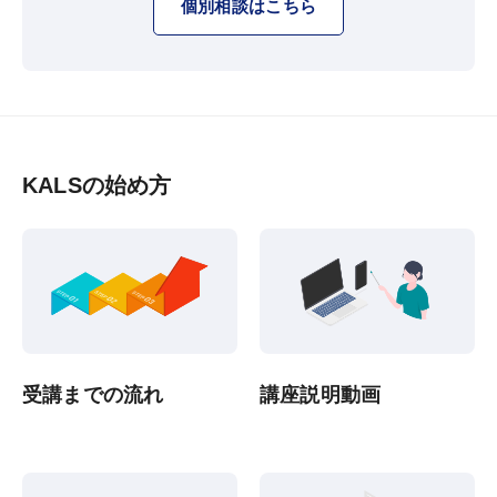
個別相談はこちら
KALSの始め方
受講までの流れ
講座説明動画