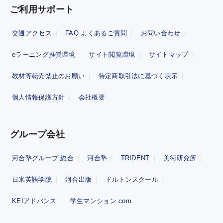
ご利用サポート
交通アクセス
FAQ よくあるご質問
お問い合わせ
eラーニング推奨環境
サイト閲覧環境
サイトマップ
教材等転売禁止のお願い
特定商取引法に基づく表示
個人情報保護方針
会社概要
グループ会社
河合塾グループ 総合
河合塾
TRIDENT
美術研究所
日米英語学院
河合出版
ドルトンスクール
KEIアドバンス
学生マンション.com