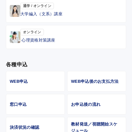
通学 / オンライン
大学編入（文系）講座
オンライン
心理資格対策講座
各種申込
WEB申込
WEB申込後のお支払方法
窓口申込
お申込後の流れ
教材発送／視聴開始スケ
決済状況の確認
ジュール