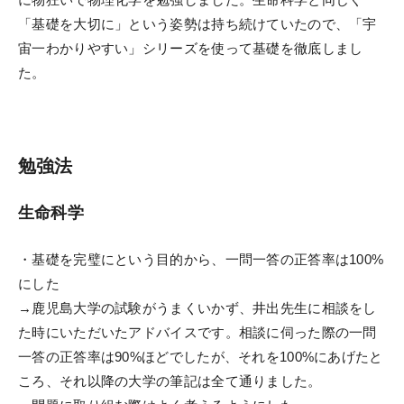
「基礎を大切に」という姿勢は持ち続けていたので、「宇
宙一わかりやすい」シリーズを使って基礎を徹底しまし
た。
勉強法
生命科学
・基礎を完璧にという目的から、一問一答の正答率は100%
にした
→鹿児島大学の試験がうまくいかず、井出先生に相談をし
た時にいただいたアドバイスです。相談に伺った際の一問
一答の正答率は90%ほどでしたが、それを100%にあげたと
ころ、それ以降の大学の筆記は全て通りました。