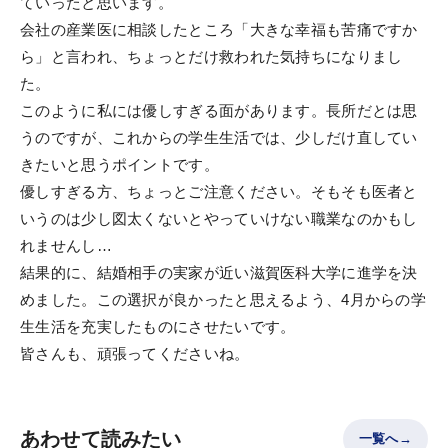
ていったと思います。
会社の産業医に相談したところ「大きな幸福も苦痛ですか
ら」と言われ、ちょっとだけ救われた気持ちになりまし
た。
このように私には優しすぎる面があります。長所だとは思
うのですが、これからの学生生活では、少しだけ直してい
きたいと思うポイントです。
優しすぎる方、ちょっとご注意ください。そもそも医者と
いうのは少し図太くないとやっていけない職業なのかもし
れませんし…
結果的に、結婚相手の実家が近い滋賀医科大学に進学を決
めました。この選択が良かったと思えるよう、4月からの学
生生活を充実したものにさせたいです。
皆さんも、頑張ってくださいね。
あわせて読みたい
一覧へ