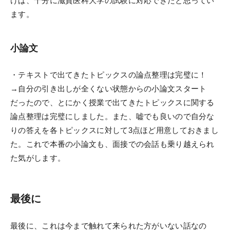
けば、十分に滋賀医科大学の試験に対応できたと思ってい
ます。
小論文
・テキストで出てきたトピックスの論点整理は完璧に！
→自分の引き出しが全くない状態からの小論文スタート
だったので、とにかく授業で出てきたトピックスに関する
論点整理は完璧にしました。また、嘘でも良いので自分な
りの答えを各トピックスに対して3点ほど用意しておきまし
た。これで本番の小論文も、面接での会話も乗り越えられ
た気がします。
最後に
最後に、これは今まで触れて来られた方がいない話なの