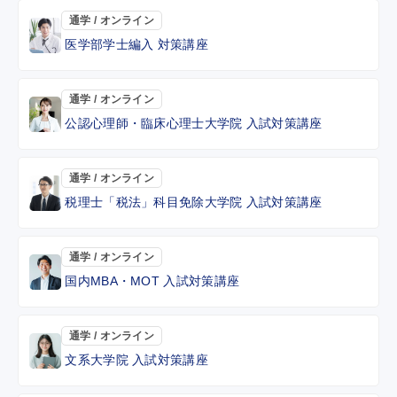
通学 / オンライン
医学部学士編入 対策講座
通学 / オンライン
公認心理師・臨床心理士大学院 入試対策講座
通学 / オンライン
税理士「税法」科目免除大学院 入試対策講座
通学 / オンライン
国内MBA・MOT 入試対策講座
通学 / オンライン
文系大学院 入試対策講座