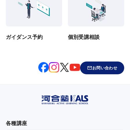
ガイダンス予約
個別受講相談
お問い合わせ
各種講座