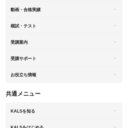
動画・合格実績
模試・テスト
受講案内
受講サポート
お役立ち情報
共通メニュー
KALSを知る
KALSをはじめる