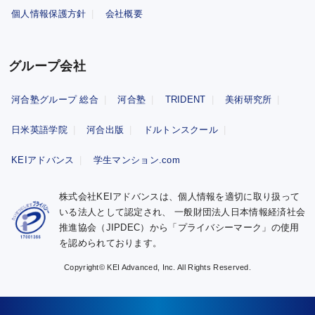
個人情報保護方針
会社概要
グループ会社
河合塾グループ 総合
河合塾
TRIDENT
美術研究所
日米英語学院
河合出版
ドルトンスクール
KEIアドバンス
学生マンション.com
株式会社KEIアドバンスは、個人情報を適切に取り扱って
いる法人として認定され、
一般財団法人日本情報経済社会
推進協会（JIPDEC）から「プライバシーマーク」の使用
を認められております。
Copyright© KEI Advanced, Inc. All Rights Reserved.