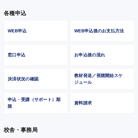
各種申込
WEB申込
WEB申込後のお支払方法
窓口申込
お申込後の流れ
教材発送／視聴開始スケ
決済状況の確認
ジュール
申込・受講（サポート）期
資料請求
限
校舎・事務局