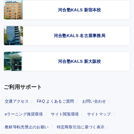
河合塾KALS 新宿本校
河合塾KALS 名古屋事務局
河合塾KALS 新大阪校
ご利用サポート
交通アクセス
FAQ よくあるご質問
お問い合わせ
eラーニング推奨環境
サイト閲覧環境
サイトマップ
教材等転売禁止のお願い
特定商取引法に基づく表示