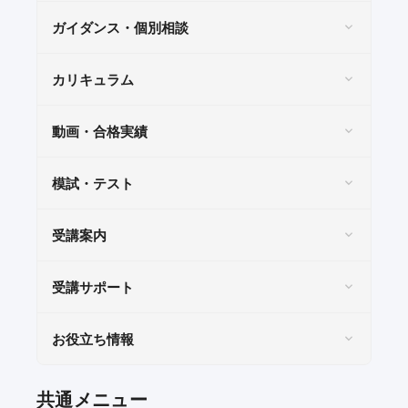
ガイダンス・個別相談
カリキュラム
動画・合格実績
模試・テスト
受講案内
受講サポート
お役立ち情報
共通メニュー