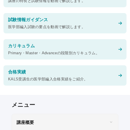
講座の特長と試験情報を動画で解説します。
試験情報ガイダンス
医学部編入試験の要点を動画で解説します。
カリキュラム
Primary・Master・Advanceの段階別カリキュラム。
合格実績
KALS受講生の医学部編入合格実績をご紹介。
講座概要