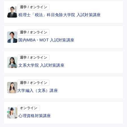
通学 / オンライン
税理士「税法」科目免除大学院 入試対策講座
通学 / オンライン
国内MBA・MOT 入試対策講座
通学 / オンライン
文系大学院 入試対策講座
通学 / オンライン
大学編入（文系）講座
オンライン
心理資格対策講座