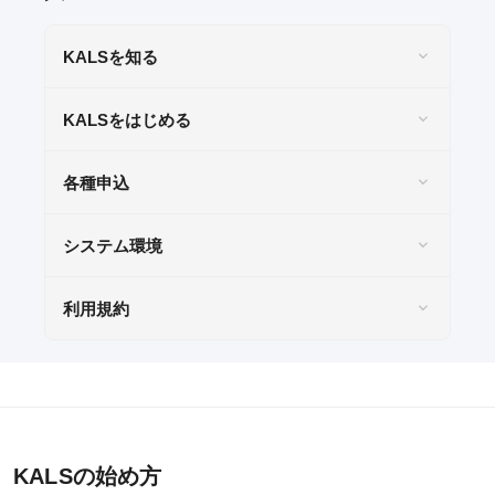
KALSを知る
KALSをはじめる
各種申込
システム環境
利用規約
KALSの始め方