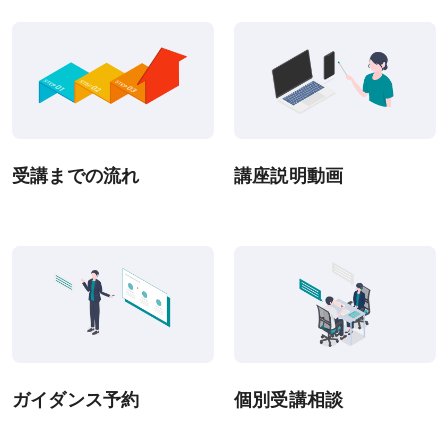
受講までの流れ
講座説明動画
ガイダンス予約
個別受講相談