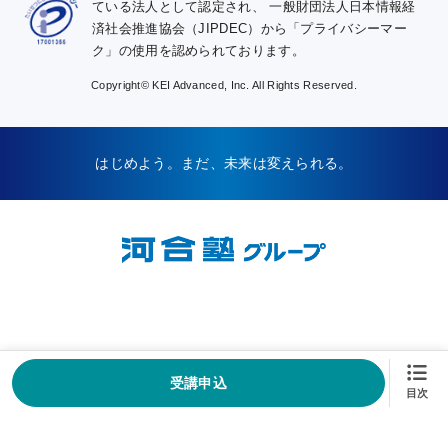
ている法人として認定され、
一般財団法人日本情報経
済社会推進協会（JIPDEC）から「プライバシーマー
ク」の使用を認められております。
Copyright© KEI Advanced, Inc. All Rights Reserved.
はじめよう。まだ、未来は変えられる。
受講申込
お知らせ
資料請求
WEB申込
お問い合わせ
KALSナビ
目次