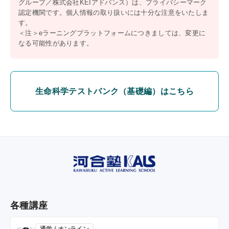
グループ／株式会社KEIアドバンス）は、プライバシーマーク
認定機関です。個人情報の取り扱いには十分な注意をいたしま
す。
＜注＞eラーニングプラットフォームにつきましては、変更に
なる可能性があります。
生命科学テストバンク（基礎編）はこちら
各種講座
通学 / オンライン