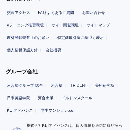
交通アクセス
FAQ よくあるご質問
お問い合わせ
eラーニング推奨環境
サイト閲覧環境
サイトマップ
教材等転売禁止のお願い
特定商取引法に基づく表示
個人情報保護方針
会社概要
グループ会社
河合塾グループ 総合
河合塾
TRIDENT
美術研究所
日米英語学院
河合出版
ドルトンスクール
KEIアドバンス
学生マンション.com
株式会社KEIアドバンスは、個人情報を適切に取り扱っ