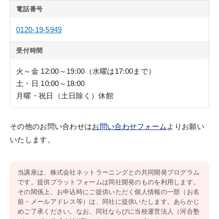
電話番号
0120-19-5949
受付時間
火～金 12:00～19:00（水曜は17:00まで）
土・日 10:00～18:00
月曜・祝日（土日除く）休館
その他のお問い合わせは
お問い合わせフォーム
よりお願い
いたします。
当講座は、株式会社ネットラーニングとの共同開発プログラム
です。提供プラットフォームは同社開発のものを利用します。
その関係上、お申込時にご提供いただく個人情報の一部（お名
前・メールアドレス等）は、同社に提供いたします。あらかじ
めご了承ください。なお、同社ならびに当校運営法人（河合塾