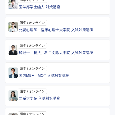
医学部学士編入 対策講座
通学 / オンライン
公認心理師・臨床心理士大学院 入試対策講座
通学 / オンライン
税理士「税法」科目免除大学院 入試対策講座
通学 / オンライン
国内MBA・MOT 入試対策講座
通学 / オンライン
文系大学院 入試対策講座
通学 / オンライン