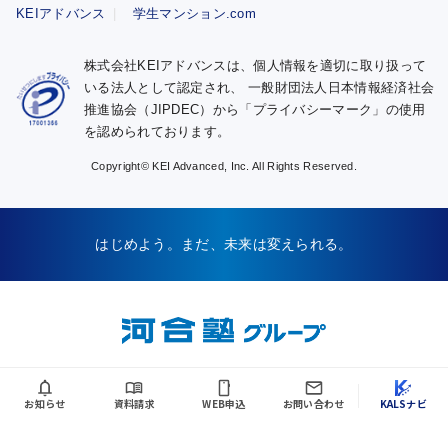
KEIアドバンス
学生マンション.com
株式会社KEIアドバンスは、個人情報を適切に取り扱って
いる法人として認定され、
一般財団法人日本情報経済社会
推進協会（JIPDEC）から「プライバシーマーク」の使用
を認められております。
Copyright© KEI Advanced, Inc. All Rights Reserved.
はじめよう。まだ、未来は変えられる。
お知らせ
資料請求
WEB申込
お問い合わせ
KALSナビ