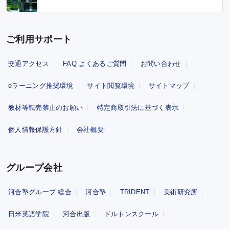
ご利用サポート
交通アクセス
FAQ よくあるご質問
お問い合わせ
eラーニング推奨環境
サイト閲覧環境
サイトマップ
教材等転売禁止のお願い
特定商取引法に基づく表示
個人情報保護方針
会社概要
グループ会社
河合塾グループ 総合
河合塾
TRIDENT
美術研究所
日米英語学院
河合出版
ドルトンスクール