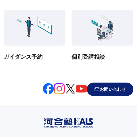
システム環境
WEBサイトご利用環境
eラーニング推奨環境
テストバンク・テストエンジン推奨環境
ガイダンス予約
個別受講相談
利用規約
特定商取引法に基づく表示
お問い合わせ
教材等転売に関する禁止のお願い