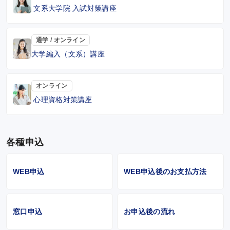
文系大学院 入試対策講座
通学 / オンライン
大学編入（文系）講座
オンライン
心理資格対策講座
各種申込
WEB申込
WEB申込後のお支払方法
窓口申込
お申込後の流れ