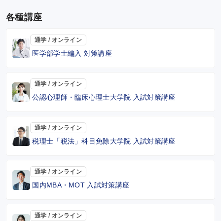
各種講座
通学 / オンライン
医学部学士編入 対策講座
通学 / オンライン
公認心理師・臨床心理士大学院 入試対策講座
通学 / オンライン
税理士「税法」科目免除大学院 入試対策講座
通学 / オンライン
国内MBA・MOT 入試対策講座
通学 / オンライン