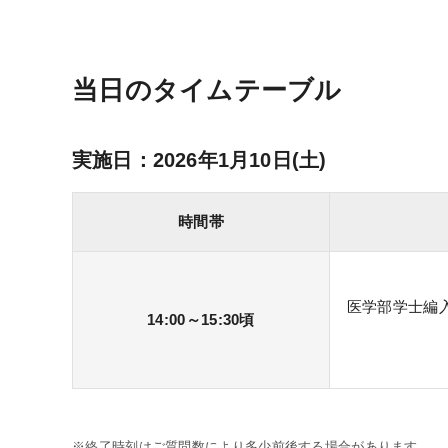
当日のタイムテーブル
実施日：2026年1月10日(土)
時間帯
医学部学士編
14:00～15:30頃
※終了時刻はご質問数により多少前後する場合があります。