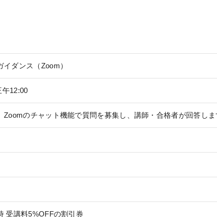
イダンス（Zoom）
午12:00
、Zoomのチャット機能で質問を募集し、講師・合格者が回答しま
 受講料5%OFFの割引券