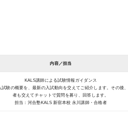
内容／担当
KALS講師による試験情報ガイダンス
入試験の概要を、最新の入試動向を交えてご紹介します。その後
者も交えてチャットで質問を募り、回答します。
担当：河合塾KALS 新宿本校 永川講師・合格者