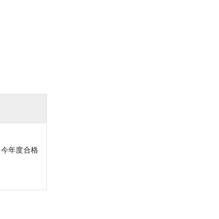
、今年度合格