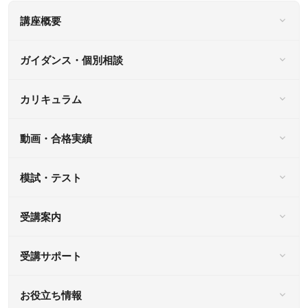
11月から勉強を開始し、2025
講座概要
年7月に鹿児島大学に合格。
ガイダンス・個別相談
カリキュラム
動画・合格実績
模試・テスト
受講案内
受講サポート
お役立ち情報