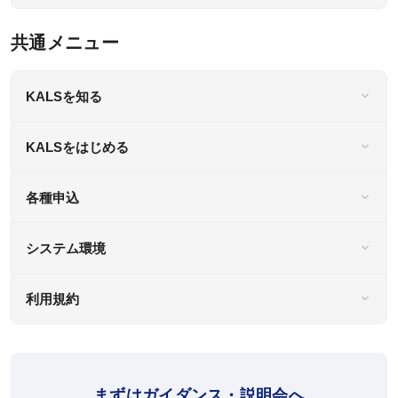
共通メニュー
KALSを知る
KALSをはじめる
各種申込
システム環境
利用規約
まずはガイダンス・説明会へ