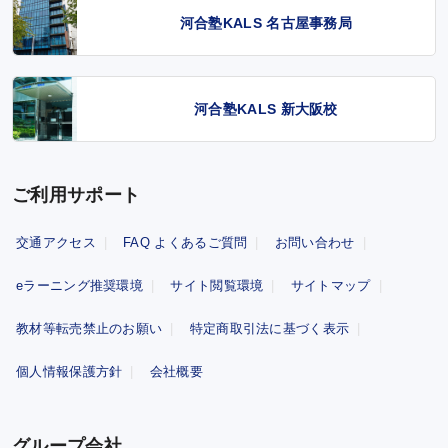
河合塾KALS 名古屋事務局
河合塾KALS 新大阪校
ご利用サポート
交通アクセス
FAQ よくあるご質問
お問い合わせ
eラーニング推奨環境
サイト閲覧環境
サイトマップ
教材等転売禁止のお願い
特定商取引法に基づく表示
個人情報保護方針
会社概要
グループ会社