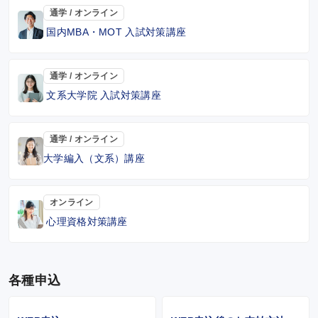
通学 / オンライン
国内MBA・MOT 入試対策講座
通学 / オンライン
文系大学院 入試対策講座
通学 / オンライン
大学編入（文系）講座
オンライン
心理資格対策講座
各種申込