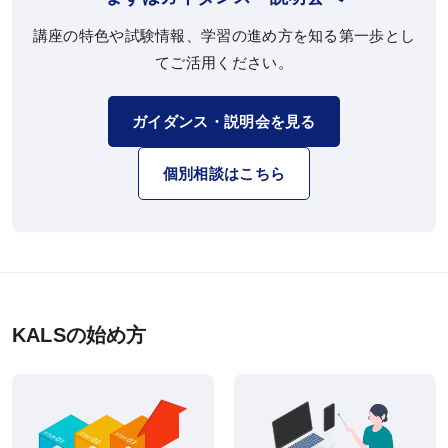
講座の特色や試験情報、学習の進め方を知る第一歩とし
てご活用ください。
ガイダンス・説明会を見る
個別相談はこちら
KALSの始め方