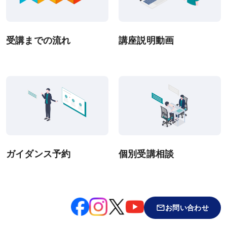
受講までの流れ
講座説明動画
ガイダンス予約
個別受講相談
お問い合わせ