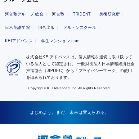
河合塾グループ 総合
河合塾
TRIDENT
美術研究所
日米英語学院
河合出版
ドルトンスクール
KEIアドバンス
学生マンション.com
株式会社KEIアドバンスは、個人情報を適切に取り扱って
いる法人として認定され、
一般財団法人日本情報経済社会
推進協会（JIPDEC）から「プライバシーマーク」の使用
を認められております。
Copyright© KEI Advanced, Inc. All Rights Reserved.
はじめよう。まだ、未来は変えられる。