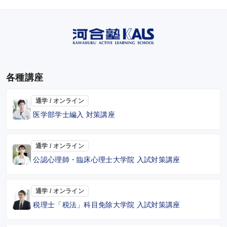
各種講座
通学 / オンライン
医学部学士編入 対策講座
通学 / オンライン
公認心理師・臨床心理士大学院 入試対策講座
通学 / オンライン
税理士「税法」科目免除大学院 入試対策講座