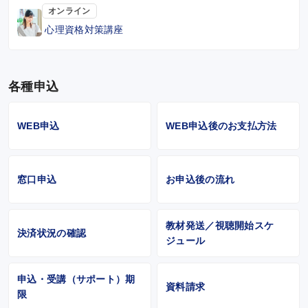
オンライン
心理資格対策講座
各種申込
WEB申込
WEB申込後のお支払方法
窓口申込
お申込後の流れ
教材発送／視聴開始スケ
決済状況の確認
ジュール
申込・受講（サポート）期
資料請求
限