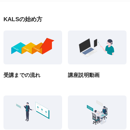
KALSの始め方
受講までの流れ
講座説明動画