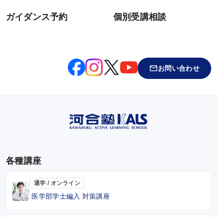
ガイダンス予約
個別受講相談
お問い合わせ
各種講座
通学 / オンライン
医学部学士編入 対策講座