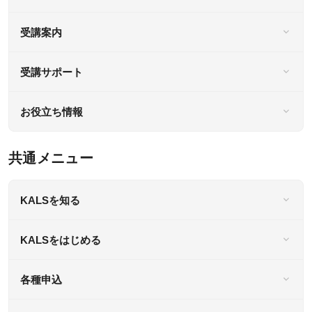
受講案内
受講サポート
お役立ち情報
共通メニュー
KALSを知る
KALSをはじめる
各種申込