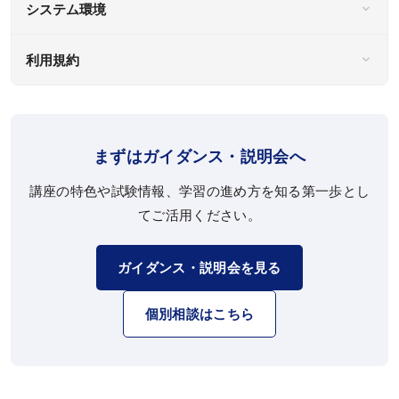
システム環境
利用規約
まずはガイダンス・説明会へ
講座の特色や試験情報、学習の進め方を知る第一歩とし
てご活用ください。
ガイダンス・説明会を見る
個別相談はこちら