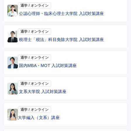
通学 / オンライン
公認心理師・臨床心理士大学院 入試対策講座
通学 / オンライン
税理士「税法」科目免除大学院 入試対策講座
通学 / オンライン
国内MBA・MOT 入試対策講座
通学 / オンライン
文系大学院 入試対策講座
通学 / オンライン
大学編入（文系）講座